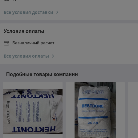
Все условия доставки
Условия оплаты
Безналичный расчет
Все условия оплаты
Подобные товары компании