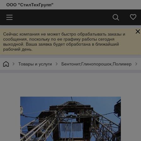
ООО "СтилТехГрупп"
Сейчас компания не может быстро обрабатывать заказы и
сообщения, поскольку по ее графику работы сегодня
выходной. Ваша заявка будет обработана в ближайший
рабочий день.
Товары и услуги
Бентонит,Глинопорошок,Полимер