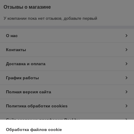
Отзывы о магазине
У компании пока нет отзывов, добавьте первый
О нас
Контакты
Доставка и оплата
График работы
Полная версия сайта
Политика обработки cookies
Сайт создан на платформе Deal.by
Обработка файлов cookie