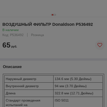
ВОЗДУШНЫЙ ФИЛЬТР Donaldson P536492
В наличии
Код: P536492
Розница
65
руб.
Описание
Наружный диаметр
134.6 мм (5.30 Дюймы)
Внутренний диаметр
94 мм (3.70 Дюймы)
Длина
322.8 мм (12.71 Дюймы)
Стандарт проведения
ISO 5011
испытаний на