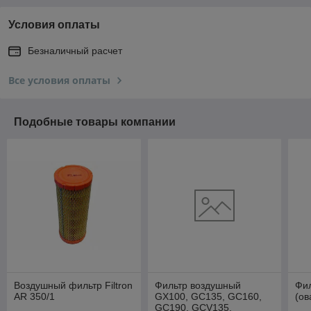
Условия оплаты
Безналичный расчет
Все условия оплаты
Подобные товары компании
Воздушный фильтр Filtron
Фильтр воздушный
Фи
AR 350/1
GX100, GC135, GC160,
(ов
GC190, GCV135,