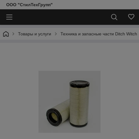
ООО "СтилТехГрупп"
Товары и услуги
Техника и запасные части Ditch Witch