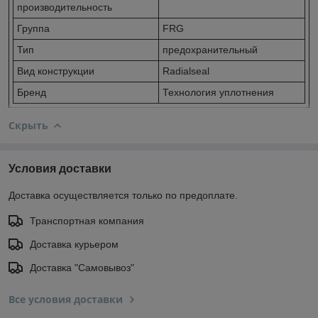
производительность
Группа
FRG
Тип
предохранительный
Вид конструкции
Radialseal
Бренд
Технология уплотнения
Скрыть
Условия доставки
Доставка осуществляется только по предоплате.
Транспортная компания
Доставка курьером
Доставка "Самовывоз"
Все условия доставки